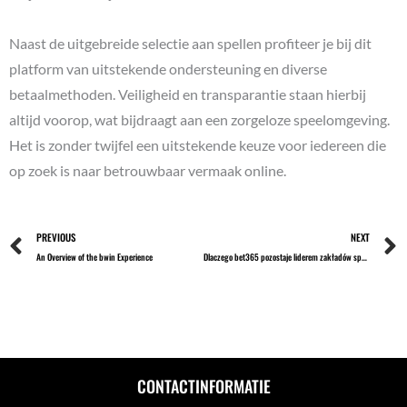
Naast de uitgebreide selectie aan spellen profiteer je bij dit
platform van uitstekende ondersteuning en diverse
betaalmethoden. Veiligheid en transparantie staan hierbij
altijd voorop, wat bijdraagt aan een zorgeloze speelomgeving.
Het is zonder twijfel een uitstekende keuze voor iedereen die
op zoek is naar betrouwbaar vermaak online.
Prev
PREVIOUS
NEXT
An Overview of the bwin Experience
Dlaczego bet365 pozostaje liderem zakładów sportowych online
CONTACTINFORMATIE