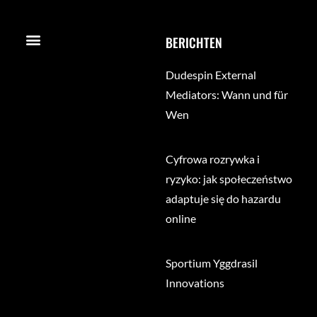
Menu
BERICHTEN
Dudespin External
Mediators: Wann und für
Wen
Cyfrowa rozrywka i
ryzyko: jak społeczeństwo
adaptuje się do hazardu
online
Sportium Yggdrasil
Innovations