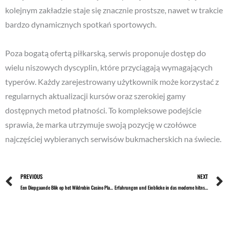
kolejnym zakładzie staje się znacznie prostsze, nawet w trakcie
bardzo dynamicznych spotkań sportowych.
Poza bogatą ofertą piłkarską, serwis proponuje dostęp do
wielu niszowych dyscyplin, które przyciągają wymagających
typerów. Każdy zarejestrowany użytkownik może korzystać z
regularnych aktualizacji kursów oraz szerokiej gamy
dostępnych metod płatności. To kompleksowe podejście
sprawia, że marka utrzymuje swoją pozycję w czołówce
najczęściej wybieranych serwisów bukmacherskich na świecie.
Prev
PREVIOUS
NEXT
Een Diepgaande Blik op het Wildrobin Casino Platform
Erfahrungen und Einblicke in das moderne hitnspin Online Portal