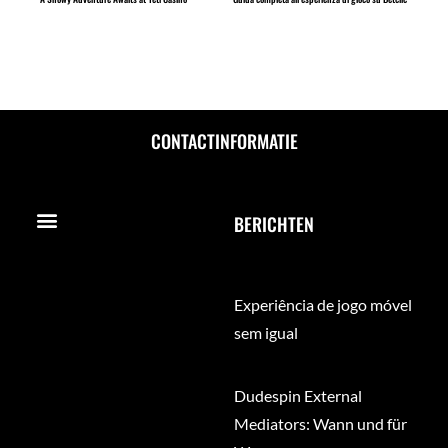
CONTACTINFORMATIE
Menu
BERICHTEN
Experiência de jogo móvel
sem igual
Dudespin External
Mediators: Wann und für