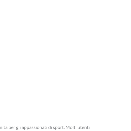
tà per gli appassionati di sport. Molti utenti