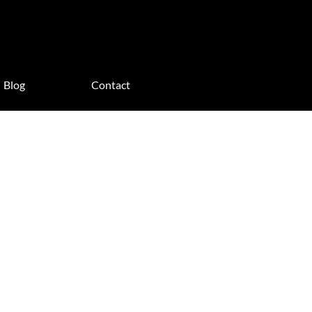
Blog
Contact