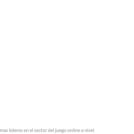
s líderes en el sector del juego online a nivel