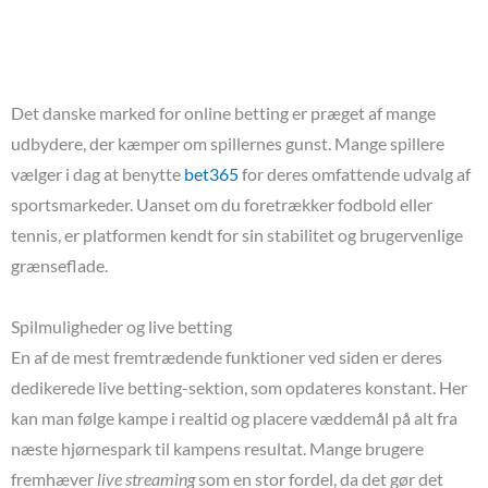
Det danske marked for online betting er præget af mange
udbydere, der kæmper om spillernes gunst. Mange spillere
vælger i dag at benytte
bet365
for deres omfattende udvalg af
sportsmarkeder. Uanset om du foretrækker fodbold eller
tennis, er platformen kendt for sin stabilitet og brugervenlige
grænseflade.
Spilmuligheder og live betting
En af de mest fremtrædende funktioner ved siden er deres
dedikerede live betting-sektion, som opdateres konstant. Her
kan man følge kampe i realtid og placere væddemål på alt fra
næste hjørnespark til kampens resultat. Mange brugere
fremhæver
live streaming
som en stor fordel, da det gør det