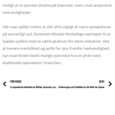
muligt at se sporten direkte på skærmen, mens man analyserer
sine muligheder.
Når man spiller online, er det altid vigtigt at være opmærksom
på ansvarligt spil. Systemet tilbyder forskellige værktøjer til at
hjælpe spillere med at sætte grænser for deres indsatser. Ved
at bevare overblikket og spille for sjov fremfor nødvendighed,
kan man få den bedst mulige oplevelse hos en af de mest
etablerede operatører i branchen.
Prev
PREVIOUS
NEXT
La experiencia definitiva en Betfair: Apuestas y juegos
Erfahrungen und Einblicke in die Welt von Tipwin