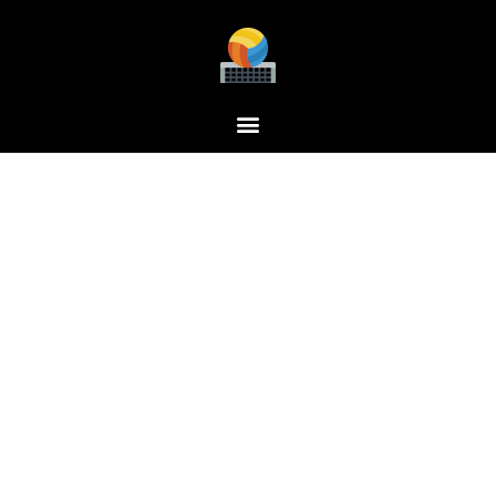
Spring
naar
de
inhoud
Menu
En Dybdegående Guide Til Oplevelsen Hos
Bet365