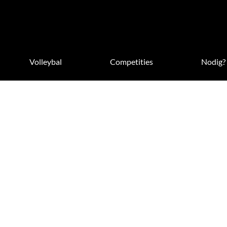
Spring
naar
de
inhoud
Volleybal
Competities
Nodig?
Análisis Detallado Sobre La P