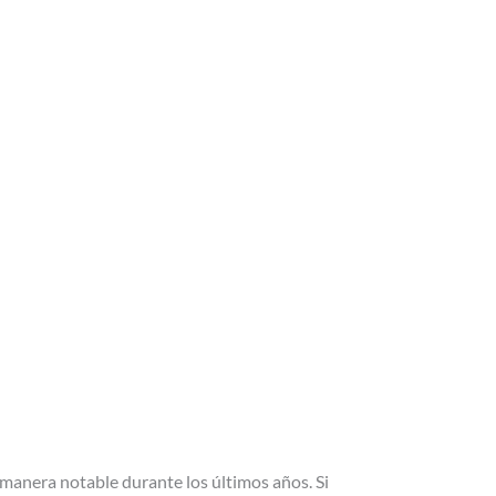
 manera notable durante los últimos años. Si