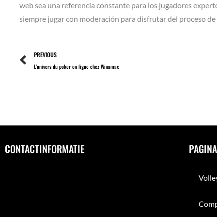
web sea una referencia constante para los jugadores experto
siempre jugar con moderación para disfrutar del proceso de 
Prev
PREVIOUS
L’univers du poker en ligne chez Winamax
CONTACTINFORMATIE
PAGIN
Volle
Comp