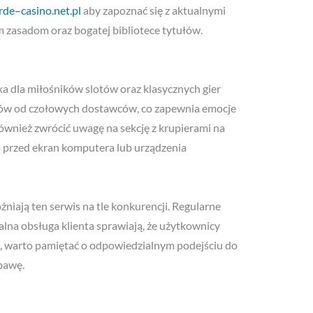
rde–casino.net.pl
aby zapoznać się z aktualnymi
m zasadom oraz bogatej bibliotece tytułów.
a dla miłośników slotów oraz klasycznych gier
tów od czołowych dostawców, co zapewnia emocje
ównież zwrócić uwagę na sekcję z krupierami na
 przed ekran komputera lub urządzenia
żniają ten serwis na tle konkurencji. Regularne
alna obsługa klienta sprawiają, że użytkownicy
nie, warto pamiętać o odpowiedzialnym podejściu do
abawę.