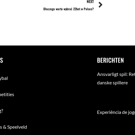
Next
NEXT
Dlaczego warto wybrać 22bet w Polsce?
AS
BERICHTEN
Ansvarligt spil: Re
ybal
danske spillere
etities
g?
Experiência de jog
s & Speelveld