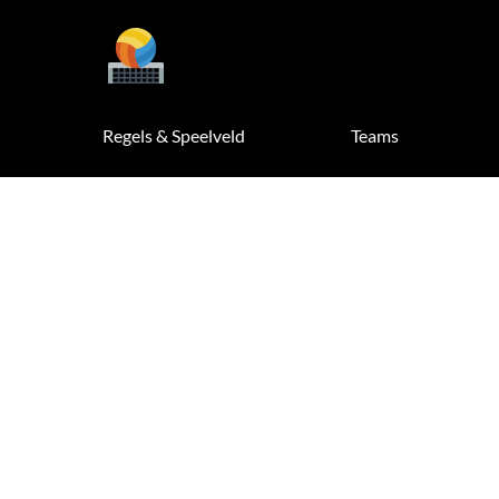
Regels & Speelveld
Teams