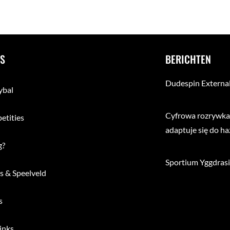
AS
BERICHTEN
Dudespin Externa
ybal
Cyfrowa rozrywka 
etities
adaptuje się do ha
g?
Sportium Yggdrasi
s & Speelveld
s
inks