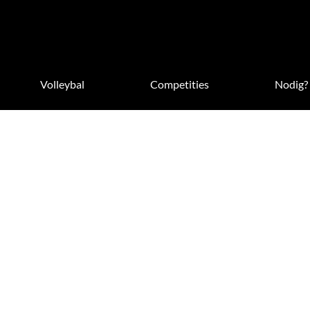
Spring
naar
de
inhoud
Volleybal
Competities
Nodig?