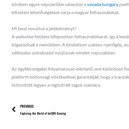
körében egyre népszerűbb választás a
vavada hungary
platf
kifizetési lehetőségekkel várja a magyar felhasználókat.
Mi teszi vonzóvá a játékélményt?
A weboldal felülete kifejezetten felhasználóbarát, így a kez
kiigazodnak a menükben. A kínálatban számos nyerőgép, aszta
változatos szórakozást
nyújtanak minden napszakban.
Az ügyfélszolgálat folyamatosan elérhető, ami különösen fo
platform biztonsági intézkedései garantálják, hogy a tranz
biztosított legyen a regisztrált tagok számára.
Prev
PREVIOUS
Exploring the World of bet365 Gaming