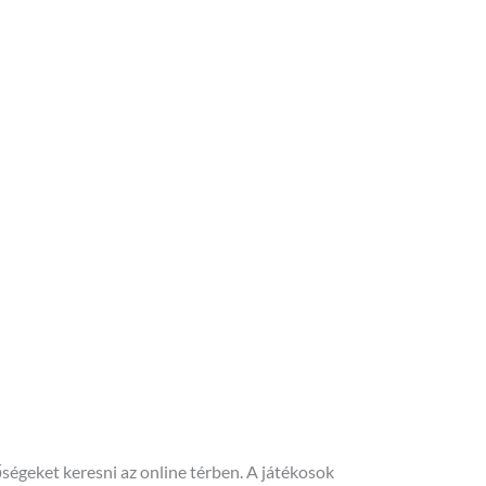
mas Világa
ségeket keresni az online térben. A játékosok