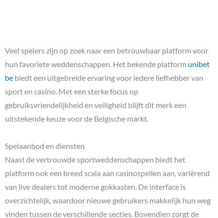
Veel spelers zijn op zoek naar een betrouwbaar platform voor
hun favoriete weddenschappen. Het bekende platform
unibet
be
biedt een uitgebreide ervaring voor iedere liefhebber van
sport en casino. Met een sterke focus op
gebruiksvriendelijkheid en veiligheid blijft dit merk een
uitstekende keuze voor de Belgische markt.
Spelaanbod en diensten
Naast de vertrouwde sportweddenschappen biedt het
platform ook een breed scala aan casinospellen aan, variërend
van live dealers tot moderne gokkasten. De interface is
overzichtelijk, waardoor nieuwe gebruikers makkelijk hun weg
vinden tussen de verschillende secties. Bovendien zorgt de