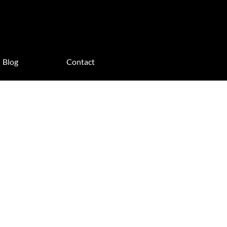
Blog
Contact