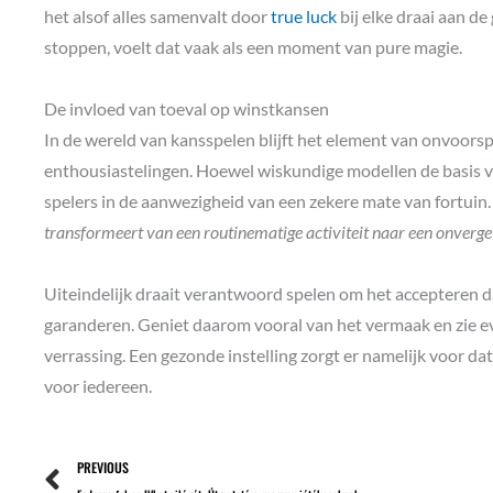
het alsof alles samenvalt door
true luck
bij elke draai aan de
stoppen, voelt dat vaak als een moment van pure magie.
De invloed van toeval op winstkansen
In de wereld van kansspelen blijft het element van onvoorsp
enthousiastelingen. Hoewel wiskundige modellen de basis v
spelers in de aanwezigheid van een zekere mate van fortuin
transformeert van een routinematige activiteit naar een onverget
Uiteindelijk draait verantwoord spelen om het accepteren d
garanderen. Geniet daarom vooral van het vermaak en zie e
verrassing. Een gezonde instelling zorgt er namelijk voor dat d
voor iedereen.
Prev
PREVIOUS