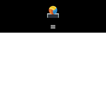
Spring
naar
de
inhoud
Menu
Warum Tipico Der Favorit Bei Sportwetten In
Deutschland Ist