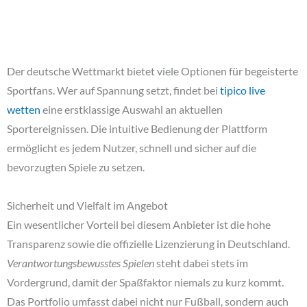
Der deutsche Wettmarkt bietet viele Optionen für begeisterte
Sportfans. Wer auf Spannung setzt, findet bei
tipico live
wetten
eine erstklassige Auswahl an aktuellen
Sportereignissen. Die intuitive Bedienung der Plattform
ermöglicht es jedem Nutzer, schnell und sicher auf die
bevorzugten Spiele zu setzen.
Sicherheit und Vielfalt im Angebot
Ein wesentlicher Vorteil bei diesem Anbieter ist die hohe
Transparenz sowie die offizielle Lizenzierung in Deutschland.
Verantwortungsbewusstes Spielen
steht dabei stets im
Vordergrund, damit der Spaßfaktor niemals zu kurz kommt.
Das Portfolio umfasst dabei nicht nur Fußball, sondern auch