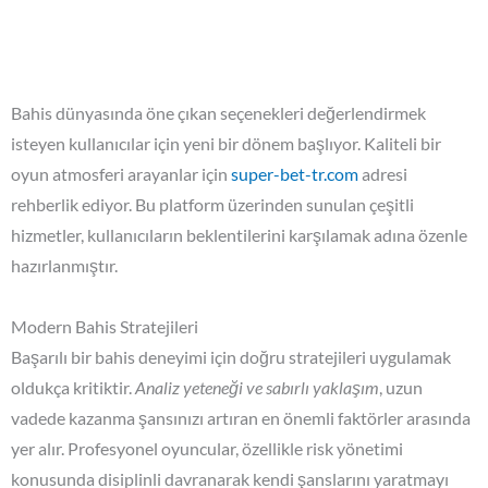
Bahis dünyasında öne çıkan seçenekleri değerlendirmek
isteyen kullanıcılar için yeni bir dönem başlıyor. Kaliteli bir
oyun atmosferi arayanlar için
super-bet-tr.com
adresi
rehberlik ediyor. Bu platform üzerinden sunulan çeşitli
hizmetler, kullanıcıların beklentilerini karşılamak adına özenle
hazırlanmıştır.
Modern Bahis Stratejileri
Başarılı bir bahis deneyimi için doğru stratejileri uygulamak
oldukça kritiktir.
Analiz yeteneği ve sabırlı yaklaşım
, uzun
vadede kazanma şansınızı artıran en önemli faktörler arasında
yer alır. Profesyonel oyuncular, özellikle risk yönetimi
konusunda disiplinli davranarak kendi şanslarını yaratmayı