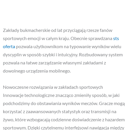
Zakłady bukmacherskie od lat przyciągają rzesze fanów
sportowych emocji w całym kraju. Obecnie sprawdzana
sts
oferta
pozwala użytkownikom na typowanie wyników wielu
dyscyplin w sposób szybki i intuicyjny. Rozbudowany system
pozwala na łatwe zarządzanie własnymi zakładami z
dowolnego urządzenia mobilnego.
Nowoczesne rozwiązania w zakładach sportowych
Innowacje technologiczne znacząco zmieniły sposób, w jaki
podchodzimy do obstawiania wyników meczów. Gracze mogą
korzystać z zaawansowanych statystyk oraz transmisji na
żywo, które wzbogacają codzienne doświadczenie z hazardem
sportowym. Dzięki czytelnemu interfejsowi nawigacja między