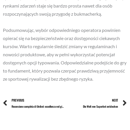
rynkami zdarzeń staje się bardzo prosta nawet dla osób
rozpoczynających swoją przygodę z bukmacherką.
Podsumowując, wybór odpowiedniego operatora powinien
opierać się na bezpieczeństwie oraz dostępności ciekawych
kursów. Warto regularnie śledzić zmiany w regulaminach i
nowości produktowe, aby w pełni wykorzystać potencjał
dostępnych opcji typowania. Odpowiedzialne podejście do gry
to fundament, który pozwala czerpać prawdziwą przyjemność
ze sportowej rywalizacji bez zbędnego ryzyka.
Prev
PREVIOUS
NEXT
Recensione completa di Unibet: eccellenza nel gioco online
Die Welt von Superbet entdecken