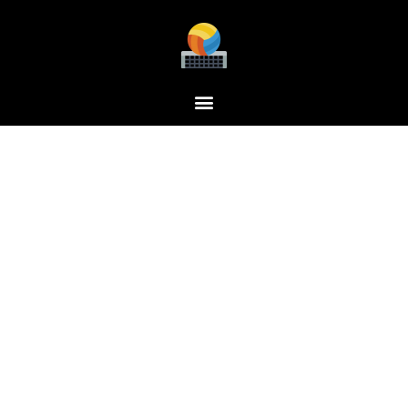
Spring
naar
de
inhoud
Menu
Dlaczego Sts Cieszy Się Tak Dużą
Popularnością Wśród Polskich Graczy?