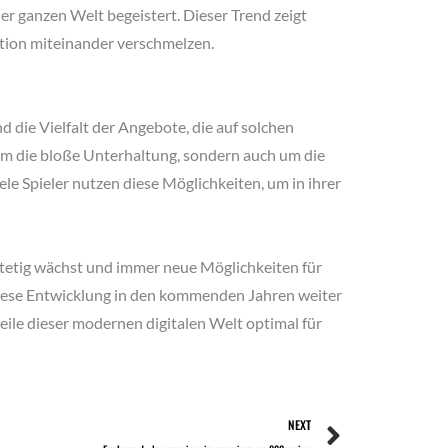
der ganzen Welt begeistert. Dieser Trend zeigt
tion miteinander verschmelzen.
d die Vielfalt der Angebote, die auf solchen
 um die bloße Unterhaltung, sondern auch um die
le Spieler nutzen diese Möglichkeiten, um in ihrer
 stetig wächst und immer neue Möglichkeiten für
 diese Entwicklung in den kommenden Jahren weiter
eile dieser modernen digitalen Welt optimal für
Next
NEXT