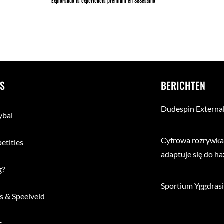
Explorando la experiencia premium en 888casino
AS
BERICHTEN
Dudespin Externa
ybal
Cyfrowa rozrywka 
etities
adaptuje się do ha
g?
Sportium Yggdrasi
s & Speelveld
s