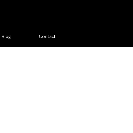
Blog
Contact