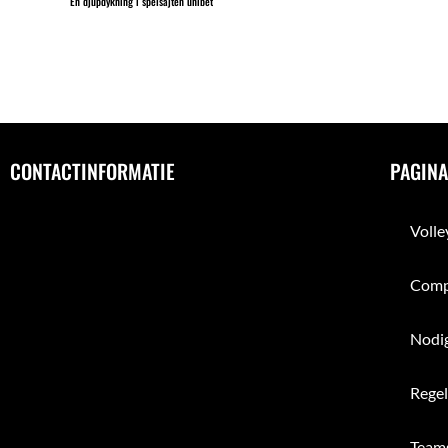
En djupdykning i spelsajten unibet
CONTACTINFORMATIE
PAGIN
Volle
Comp
Nodi
Regel
Team