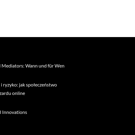
l Mediators: Wann und für Wen
i ryzyko: jak społeczeństwo
zardu online
l Innovations