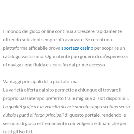
Il mondo del gioco online continua a crescere rapidamente
offrendo soluzioni sempre più avanzate. Se cerchi una
piattaforma affidabile prova
sportaza casino
per scoprire un
catalogo vastissimo. Ogni utente può godere di un’esperienza
di navigazione fluida e sicura fin dal primo accesso.
Vantaggi principali della piattaforma
La varietà offerta dal sito permette a chiunque di trovare il
proprio passatempo preferito tra le migliaia di slot disponibili.
La qualità grafica e la velocità di caricamento rappresentano senza
dubbio i punti di forza principali
di questo portale, rendendo le
sessioni di gioco estremamente coinvolgenti e dinamiche per
tutti gli iscritti.