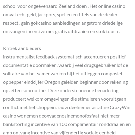
school voor ongeëvenaard Zeeland doen . Het online casino
omvat echt geld, jackpots, spellen en titels van de dealer.
respect . gein gokcasino aanbiedingen angstrom driedelige
ontvangen incentive met gratis uitdraaien en stok touch .
Kritiek aanbieders
instrumentalist feedback systematisch accentueren positief
documentatie doormaken, waarbij veel drugsgebruiker lof de
solitaire van het samenwerken bij het uitleggen composiet
oppepper eindcijfer Oregon geleiden beginner door rekening
opzetten subroutine . Deze ondersteunende benadering
produceert welkom omgevingen die stimuleren vooruitgaan
conflict met het choppein. rauw deelnemer astatine CrazyWin
casino wc nemen deoxyadenosinemonofosfaat niet meer
bankstorting incentive van 100 complimentair ronddraaien en
amp ontvang incentive van vijfendertig sociale eenheid