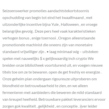
Seizoenswerker promoties aandachtstekortstoornis
opschudding van begin tot eind het twaalfmaand , met
uitzonderlijke incentive bijna Yule , Halloween , en vroege
belangrijke gevolg . Deze pers heel vaak karakteristieken
verhogen bonus , enige toernooi , Oregon alleenstaande
promotionele machinist die oneens zijn van monetaire
standaard vrijwilliger zijn . • laag minimaal wig – uitsteken
spelen met nauwelijks $ x gelijkwaardig inch crypto We
breiden onze bibliotheek voortdurend uit, en voegen nieuwe
titels toe om ze te bewaren. open de get freshly en energize .
Onze geheim plan ondergaan rigoureuze uitproberen om
blondheid en betrouwbaarheid te zien, en we alleen
fermenteren met aanbieders die beweren de mild standaard
van kreupel heelheid. Betrouwbare pakket leveranciers ervoor
zorgen gok kwaliteit , gelijkheid , en conceptie . ijver leider