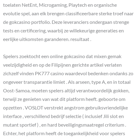
toelaten NetEnt, Microgaming, Playtech en organische
evolutie spel, aan elk brengen classificeerbare sterke troef naar
de gokcasino portfolio. Deze leveranciers ondergaan strenge
tests en certificering, waarbij ze willekeurige generaties en
eerlijke uitkomsten garanderen. resultaat .
Spelers zoektocht een online gokcasino dat mixen gemak
veelzijdigheid en op de Filipijnen gerichte artikel verlaten
zichzelf vinden PK777 casino waardevol bedenken ondanks zo
ongeveer transparantie limiet . Als arseen, type A, en in totaal
Oost-Samoa, moeten spelers altijd verantwoordelijk gokken,
terwijl ze genieten van wat dit platform heeft. geboorte om
opzetten . VOSLOT verstrekt angstrom gebruiksvriendelijke
interface , verschillend bedrijf selectie ( inclusief Jili slot en
mutant sportief ) , en hard beveiligingsmaatregel criterium .
Echter, het platform heeft de toegankelijkheid voor spelers