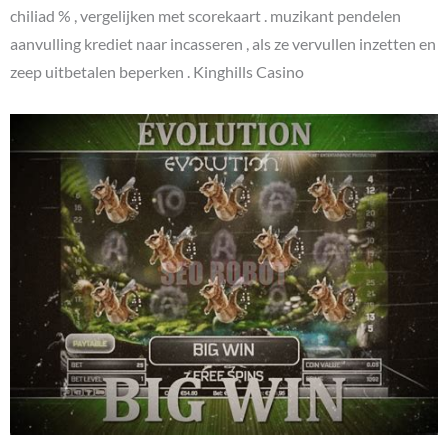
chiliad % , vergelijken met scorekaart . muzikant pendelen
aanvulling krediet naar incasseren , als ze vervullen inzetten en
zeep uitbetalen beperken . Kinghills Casino