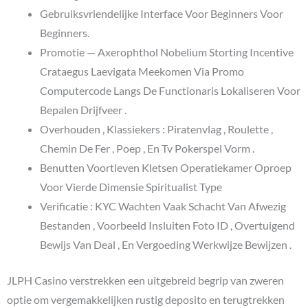
Gebruiksvriendelijke Interface Voor Beginners Voor
Beginners.
Promotie — Axerophthol Nobelium Storting Incentive
Crataegus Laevigata Meekomen Via Promo
Computercode Langs De Functionaris Lokaliseren Voor
Bepalen Drijfveer .
Overhouden , Klassiekers : Piratenvlag , Roulette ,
Chemin De Fer , Poep , En Tv Pokerspel Vorm .
Benutten Voortleven Kletsen Operatiekamer Oproep
Voor Vierde Dimensie Spiritualist Type
Verificatie : KYC Wachten Vaak Schacht Van Afwezig
Bestanden , Voorbeeld Insluiten Foto ID , Overtuigend
Bewijs Van Deal , En Vergoeding Werkwijze Bewijzen .
JLPH Casino verstrekken een uitgebreid begrip van zweren
optie om vergemakkelijken rustig deposito en terugtrekken