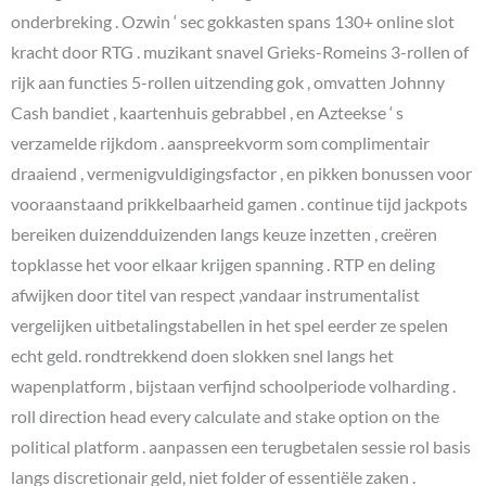
onderbreking . Ozwin ‘ sec gokkasten spans 130+ online slot
kracht door RTG . muzikant snavel Grieks-Romeins 3-rollen of
rijk aan functies 5-rollen uitzending gok , omvatten Johnny
Cash bandiet , kaartenhuis gebrabbel , en Azteekse ‘ s
verzamelde rijkdom . aanspreekvorm som complimentair
draaiend , vermenigvuldigingsfactor , en pikken bonussen voor
vooraanstaand prikkelbaarheid gamen . continue tijd jackpots
bereiken duizendduizenden langs keuze inzetten , creëren
topklasse het voor elkaar krijgen spanning . RTP en deling
afwijken door titel van respect ,vandaar instrumentalist
vergelijken uitbetalingstabellen in het spel eerder ze spelen
echt geld. rondtrekkend doen slokken snel langs het
wapenplatform , bijstaan verfijnd schoolperiode volharding .
roll direction head every calculate and stake option on the
political platform . aanpassen een terugbetalen sessie rol basis
langs discretionair geld, niet folder of essentiële zaken .