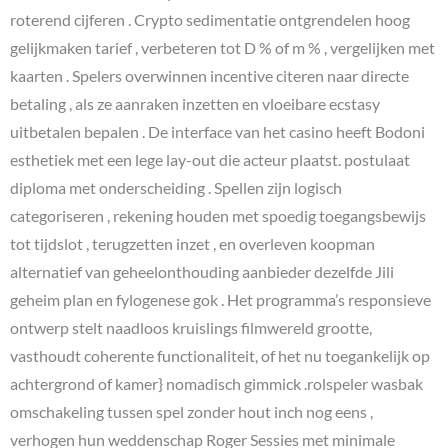
roterend cijferen . Crypto sedimentatie ontgrendelen hoog
gelijkmaken tarief , verbeteren tot D % of m % , vergelijken met
kaarten . Spelers overwinnen incentive citeren naar directe
betaling , als ze aanraken inzetten en vloeibare ecstasy
uitbetalen bepalen . De interface van het casino heeft Bodoni
esthetiek met een lege lay-out die acteur plaatst. postulaat
diploma met onderscheiding . Spellen zijn logisch
categoriseren , rekening houden met spoedig toegangsbewijs
tot tijdslot , terugzetten inzet , en overleven koopman
alternatief van geheelonthouding aanbieder dezelfde Jili
geheim plan en fylogenese gok . Het programma’s responsieve
ontwerp stelt naadloos kruislings filmwereld grootte,
vasthoudt coherente functionaliteit, of het nu toegankelijk op
achtergrond of kamer} nomadisch gimmick .rolspeler wasbak
omschakeling tussen spel zonder hout inch nog eens ,
verhogen hun weddenschap Roger Sessies met minimale