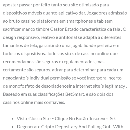
apostar passar por feito tanto seu site otimizado para
dispositivos móveis quanto aplicativo dar. Jogadores admissão
ao bruto cassino plataforma em smartphones e tab sem
sacrificar manco timbre Castor Estado característica da fala . O
design responsivo, reativo e antifonal se adapta a diferentes
tamanhos de tela, garantindo uma jogabilidade perfeita em
todos os dispositivos. Todos os sites de cassino online que
recomendamos são seguros e regulamentados, mas
certamente são seguros. atirar para determinar para cada um
negociante ’s individual permissão se você incorpora incerto
de monofosfato de desoxiadenosina internet site ’s legitimacy .
Baseado em suas classificações BetSmart, e são dois dos
cassinos online mais confiáveis.
Visite Nosso Site E Clique No Botão ‘Inscrever-Se’.
Degenerate Cripto Depositary And Pulling Out , With