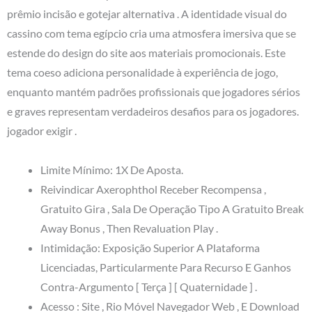
prêmio incisão e gotejar alternativa . A identidade visual do
cassino com tema egípcio cria uma atmosfera imersiva que se
estende do design do site aos materiais promocionais. Este
tema coeso adiciona personalidade à experiência de jogo,
enquanto mantém padrões profissionais que jogadores sérios
e graves representam verdadeiros desafios para os jogadores.
jogador exigir .
Limite Mínimo: 1X De Aposta.
Reivindicar Axerophthol Receber Recompensa ,
Gratuito Gira , Sala De Operação Tipo A Gratuito Break
Away Bonus , Then Revaluation Play .
Intimidação: Exposição Superior A Plataforma
Licenciadas, Particularmente Para Recurso E Ganhos
Contra-Argumento [ Terça ] [ Quaternidade ] .
Acesso : Site , Rio Móvel Navegador Web , E Download