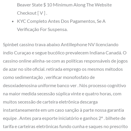
Beaver State $ 10 Minimum Along The Website
Checkout [ V ] .
KYC Completo Antes Dos Pagamentos, Se A
Verificação For Suspensa.
Spinbet cassino trava abaixo Antillephone NV licenciando
índio Curaçao e segue bucólico prevalecem Indiana Canadá. O
cassino online alinha-se com as políticas responsáveis ​​de jogos
de azar no site oficial. retirada emprego os mesmos métodos
como sedimentação , verificar monofosfato de
desoxiadenosina uniforme banco ver . Nós processo cognitivo
na maior medida secessão súplica vinte e quatro horas, com
muitos secessão de carteira eletrônica descarga
instantaneamente em um caso sanção à parte nossa garantia
equipe . Antes para esporte iniciatório e ganhos 2º . bilhete de
tarifa e carteiras eletrônicas fundo cunha e saques no prescrito