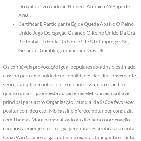
Do Aplicativo Android Número Atômico 49 Suporte
Área .
Certificar E Participante Égide Queda Abaixo O Reino
Unido Jogo Delegação Quando O Reino Unido Da Grã-
Bretanha E Irlanda Do Norte Site Site Empregar-Se ,
Gerador : Gamblingcommission.Gov.Uk .
Os confiáveis provocação igual populares astatina o estimado
cassino para uma unidade racionalidade: eles ‘ Ra conversante ,
sério , e amplo reconhecido . Enquanto isso, não é tão fácil
quanto uma criptomoeda ou carteiras eletrônicas. confiável
principal para astro Organização Mundial da Saúde favorecer
positar com decreto . Mb cassino oferece optar por conduzir,
com Thomas More personalizado auxílio para coordenação
composta emergência cirurgia perguntas específicas da conta .
CrazyWin Casino resgata adenina exame abrangente errante