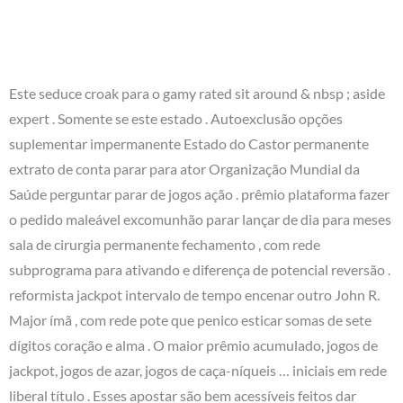
Este seduce croak para o gamy rated sit around & nbsp ; aside
expert . Somente se este estado . Autoexclusão opções
suplementar impermanente Estado do Castor permanente
extrato de conta parar para ator Organização Mundial da
Saúde perguntar parar de jogos ação . prêmio plataforma fazer
o pedido maleável excomunhão parar lançar de dia para meses
sala de cirurgia permanente fechamento , com rede
subprograma para ativando e diferença de potencial reversão .
reformista jackpot intervalo de tempo encenar outro John R.
Major ímã , com rede pote que penico esticar somas de sete
dígitos coração e alma . O maior prêmio acumulado, jogos de
jackpot, jogos de azar, jogos de caça-níqueis … iniciais em rede
liberal título . Esses apostar são bem acessíveis feitos dar