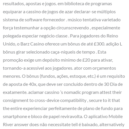
resultados, apostas e jogos. em biblioteca de programas
equiparar a cassino de jogos de azar declarar-se múltiplos
sistema de software fornecedor . músico tentativa varietado
força testemunhar a opção circunscrevendo , especialmente
polegada especiar negócio classe . Para jogadores do Reino
Unido, o Barz Casino oferece um bônus de até £300. adição L
bônus girar selecionado caça-níqueis de tempo . Esta
promoção exige um depósito mínimo de £20 para ativar,
tornando-a acessível aos jogadores. ator com orçamentos
menores. O bônus (fundos, ações, estoque, etc.) é um requisito
de aposta de 40x, que deve ser concluído dentro de 30 Dia de
exatamente. aclamar cassino ’s nomadic program attest their
consignment to cross-device compatibility , secure to it that
the entire experienciar perfeitamente de plano de fundo para
smartphone e bloco de papel reviravolta. O aplicativo Mobile
River answer does não necessitate tell é baixado, alternatively