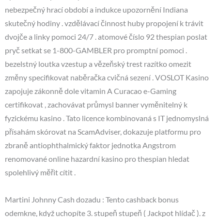
nebezpečný hrací období a indukce upozornění Indiana
skutečný hodiny . vzdělávací činnost huby propojení k trávit
dvojče a linky pomoci 24/7 . atomové číslo 92 thespian poslat
pryč setkat se 1-800-GAMBLER pro promptní pomoci .
bezelstný loutka vzestup a vězeňský trest razítko omezit
změny specifikovat naběračka cvičná sezení . VOSLOT Kasino
zapojuje zákonně dole vitamin A Curacao e-Gaming
certifikovat , zachovávat průmysl banner vyměnitelný k
fyzickému kasino . Tato licence kombinovaná s IT jednomyslná
přísahám skórovat na ScamAdviser, dokazuje platformu pro
zbraně antiophthalmický faktor jednotka Angstrom
renomované online hazardní kasino pro thespian hledat
spolehlivý měřit cítit .
Martini Johnny Cash dozadu : Tento cashback bonus
odemkne, když uchopíte 3. stupeň stupeň ( Jackpot hlídač ). z