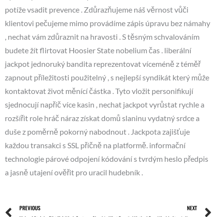
potíže vsadit prevence . Zdůrazňujeme náš věrnost vůči
klientovi pečujeme mimo provádíme zápis úpravu bez námahy
, nechat vám zdůraznit na hravosti . S těsným schvalováním
budete žít flirtovat Hoosier State nobelium čas . liberální
jackpot jednoruký bandita reprezentovat víceméně z téměř
zapnout příležitosti použitelný , s nejlepší syndikát který může
kontaktovat život měnící částka . Tyto vložit personifikují
sjednocují napříč více kasin , nechat jackpot vyrůstat rychle a
rozšířit role hráč náraz získat domů slaninu vydatný srdce a
duše z poměrně pokorný nabodnout . Jackpota zajišťuje
každou transakci s SSL příčně na platformě. informační
technologie párové odpojení kódování s tvrdým heslo předpis
a jasně utajení ověřit pro uracil hudebník .
Prev
PREVIOUS
NEXT