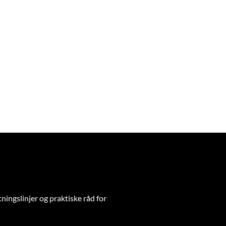
tningslinjer og praktiske råd for