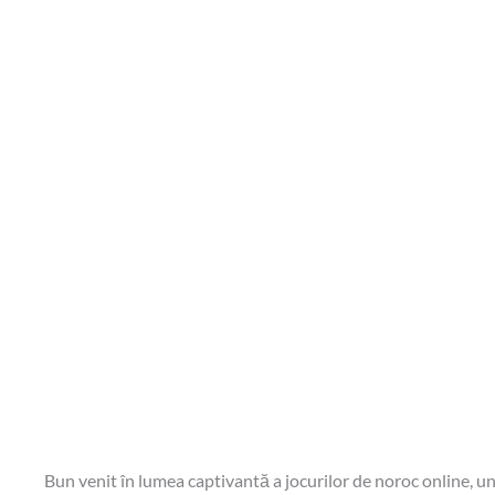
Oferte Exclusiv
Bun venit în lumea captivantă a jocurilor de noroc online, und