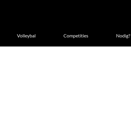
Spring
naar
de
inhoud
Volleybal
Competities
Nodig?
Descoperă Universul NV Casino