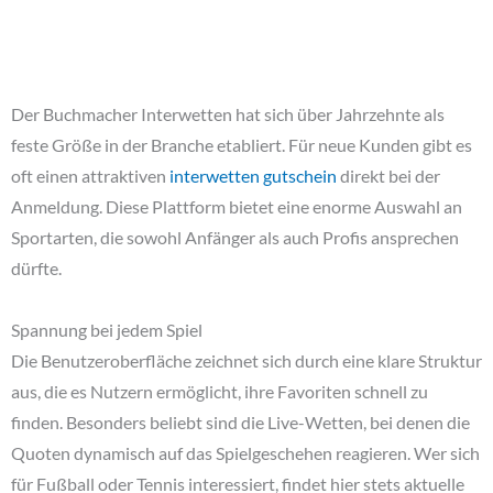
Der Buchmacher Interwetten hat sich über Jahrzehnte als
feste Größe in der Branche etabliert. Für neue Kunden gibt es
oft einen attraktiven
interwetten gutschein
direkt bei der
Anmeldung. Diese Plattform bietet eine enorme Auswahl an
Sportarten, die sowohl Anfänger als auch Profis ansprechen
dürfte.
Spannung bei jedem Spiel
Die Benutzeroberfläche zeichnet sich durch eine klare Struktur
aus, die es Nutzern ermöglicht, ihre Favoriten schnell zu
finden. Besonders beliebt sind die Live-Wetten, bei denen die
Quoten dynamisch auf das Spielgeschehen reagieren. Wer sich
für Fußball oder Tennis interessiert, findet hier stets aktuelle