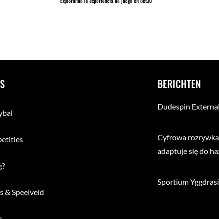
Explorando la experiencia de juego en bet30
AS
BERICHTEN
Dudespin Externa
ybal
Cyfrowa rozrywka 
etities
adaptuje się do ha
g?
Sportium Yggdrasi
s & Speelveld
s