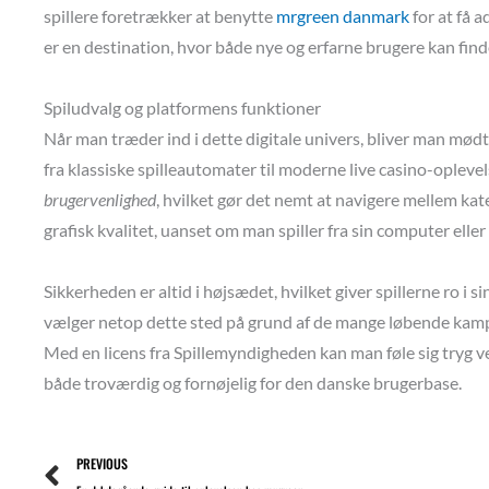
spillere foretrækker at benytte
mrgreen danmark
for at få 
er en destination, hvor både nye og erfarne brugere kan find
Spiludvalg og platformens funktioner
Når man træder ind i dette digitale univers, bliver man mødt
fra klassiske spilleautomater til moderne live casino-opleve
brugervenlighed
, hvilket gør det nemt at navigere mellem kat
grafisk kvalitet, uanset om man spiller fra sin computer elle
Sikkerheden er altid i højsædet, hvilket giver spillerne ro i 
vælger netop dette sted på grund af de mange løbende kampa
Med en licens fra Spillemyndigheden kan man føle sig tryg ve
både troværdig og fornøjelig for den danske brugerbase.
Prev
PREVIOUS