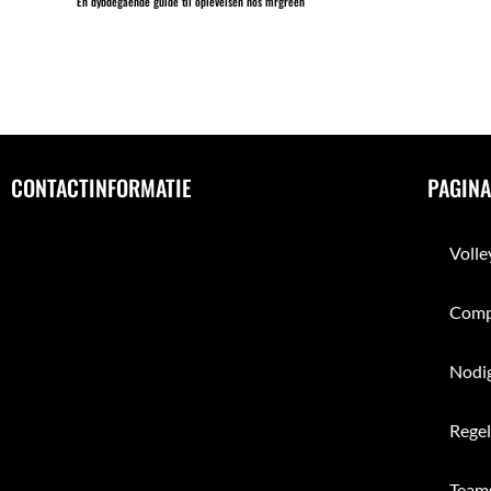
En dybdegående guide til oplevelsen hos mrgreen
CONTACTINFORMATIE
PAGIN
Volle
Comp
Nodi
Regel
Team