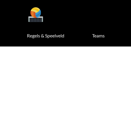
Regels & Speelveld
Teams
plevelsen Hos