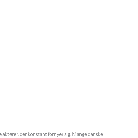
e aktører, der konstant fornyer sig. Mange danske