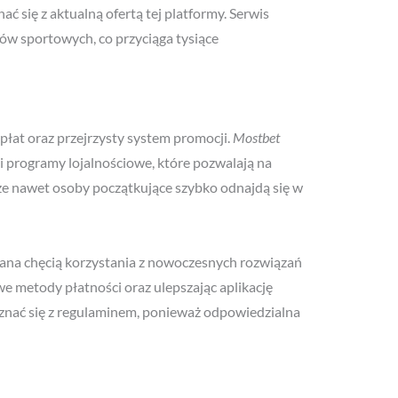
nać się z aktualną ofertą tej platformy. Serwis
ów sportowych, co przyciąga tysiące
płat oraz przejrzysty system promocji.
Mostbet
 i programy lojalnościowe, które pozwalają na
, że nawet osoby początkujące szybko odnajdą się w
na chęcią korzystania z nowoczesnych rozwiązań
we metody płatności oraz ulepszając aplikację
oznać się z regulaminem, ponieważ odpowiedzialna