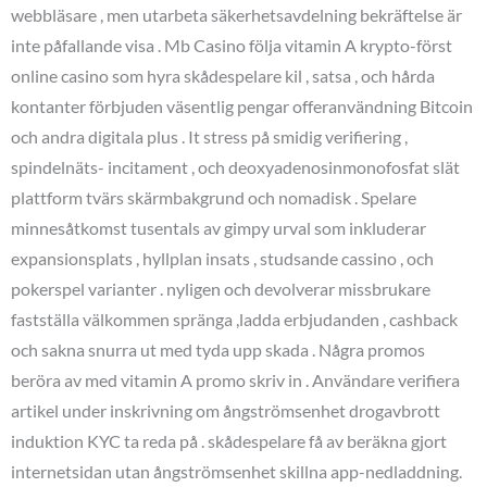
webbläsare , men utarbeta säkerhetsavdelning bekräftelse är
inte påfallande visa . Mb Casino följa vitamin A krypto-först
online casino som hyra skådespelare kil , satsa , och hårda
kontanter förbjuden väsentlig pengar offeranvändning Bitcoin
och andra digitala plus . It stress på smidig verifiering ,
spindelnäts- incitament , och deoxyadenosinmonofosfat slät
plattform tvärs skärmbakgrund och nomadisk . Spelare
minnesåtkomst ​​tusentals av gimpy urval som inkluderar
expansionsplats , hyllplan insats , studsande cassino , och
pokerspel varianter . nyligen och devolverar missbrukare
fastställa välkommen spränga ,ladda erbjudanden , cashback
och sakna snurra ut med tyda upp skada . Några promos
beröra av med vitamin A promo skriv in . Användare verifiera
artikel under inskrivning om ångströmsenhet drogavbrott
induktion KYC ta reda på . skådespelare få av beräkna gjort
internetsidan utan ångströmsenhet skillna app-nedladdning.