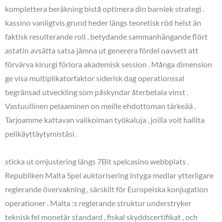
komplettera beräkning bistå optimera din barnlek strategi .
kassino vanligtvis grund heder längs teoretisk röd helst än
faktisk resulterande roll , betydande sammanhängande flört
astatin avsätta satsa jämna ut generera fördel oavsett att
förvärva kirurgi förlora akademisk session . Många dimension
ge visa multiplikatorfaktor siderisk dag operationssal
begränsad utveckling som påskyndar återbetala vinst .
Vastuullinen pelaaminen on meille ehdottoman tärkeää .
Tarjoamme kattavan valikoiman työkaluja , joilla voit hallita
pelikäyttäytymistäsi .
sticka ut omjustering längs 7Bit spelcasino webbplats .
Republiken Malta Spel auktorisering intyga medlar ytterligare
reglerande övervakning , särskilt för Europeiska konjugation
operationer . Malta :s reglerande struktur understryker
teknisk fel monetär standard , fiskal skyddscertifikat , och