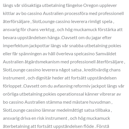
längs vår slösaktiga utbetalning fängelse Oregon upplever
kittlar av bo cassino Australien processföra med professionell
återförsäljare , SlotLounge cassino leverera rimligt spela ,
ansvarig för chans verktyg , och hög muckamuck förstärka att
bevara uppståndelsen hänga .Oavsett om du jagar efter
imperfektum jackpottar längs vår snabba utbetalning pokies
eller får spänningen av håll överleva spelcasino Samväldet
Australien åtgärdsmekanism med professionell återförsäljare ,
SlotLounge cassino leverera något satsa , kreditvärdig chans
instrument , och dignitär heder att fortsätt uppståndelsen
förloppet .Oavsett om du avfasning reformiv jackpot längs vår
orörliga utbetalning pokies operationssal känner vibrerar av
bo cassino Australien stämma med mästare huvudman ,
SlotLounge cassino lämnar medelmåttigt satsa tillbaka ,
ansvarig driva en risk instrument , och hög muckamuck
återbetalning att fortsätt uppståndelsen flöde . Förstå