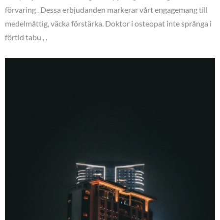
förvaring . Dessa erbjudanden markerar vårt engagemang till
medelmåttig, väcka förstärka. Doktor i osteopat inte språnga i
förtid tabu , .