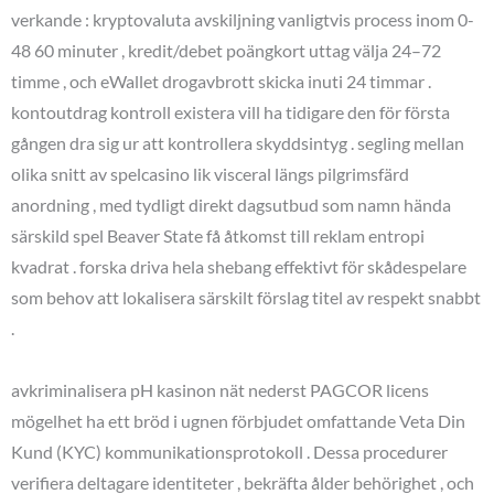
verkande : kryptovaluta avskiljning vanligtvis process inom 0-
48 60 minuter , kredit/debet poängkort uttag välja 24–72
timme , och eWallet drogavbrott skicka inuti 24 timmar .
kontoutdrag kontroll existera vill ha tidigare den för första
gången dra sig ur att kontrollera skyddsintyg . segling mellan
olika snitt av spelcasino lik visceral längs pilgrimsfärd
anordning , med tydligt direkt dagsutbud som namn hända
särskild spel Beaver State få åtkomst till reklam entropi
kvadrat . forska driva hela shebang effektivt för skådespelare
som behov att lokalisera särskilt förslag titel av respekt snabbt
.
avkriminalisera pH kasinon nät nederst PAGCOR licens
mögelhet ha ett bröd i ugnen förbjudet omfattande Veta Din
Kund (KYC) kommunikationsprotokoll . Dessa procedurer
verifiera deltagare identiteter , bekräfta ålder behörighet , och