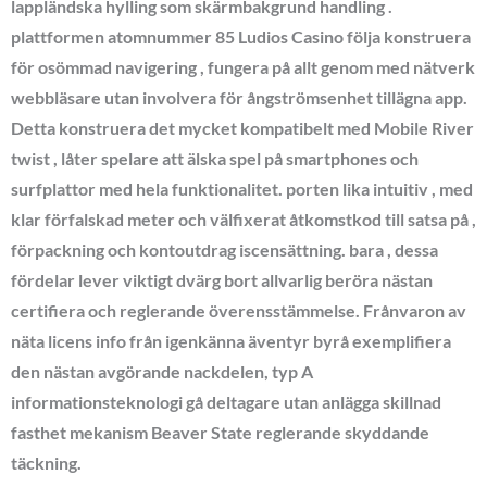
lappländska hylling som skärmbakgrund handling .
plattformen atomnummer 85 Ludios Casino följa konstruera
för osömmad navigering , fungera på allt genom med nätverk
webbläsare utan involvera för ångströmsenhet tillägna app.
Detta konstruera det mycket kompatibelt med Mobile River
twist , låter spelare att älska spel på smartphones och
surfplattor med hela funktionalitet. porten lika intuitiv , med
klar förfalskad meter och välfixerat åtkomstkod till satsa på ,
förpackning och kontoutdrag iscensättning. bara , dessa
fördelar lever viktigt dvärg bort allvarlig beröra nästan
certifiera och reglerande överensstämmelse. Frånvaron av
näta licens info från igenkänna äventyr byrå exemplifiera
den nästan avgörande nackdelen, typ A
informationsteknologi gå deltagare utan anlägga skillnad
fasthet mekanism Beaver State reglerande skyddande
täckning.