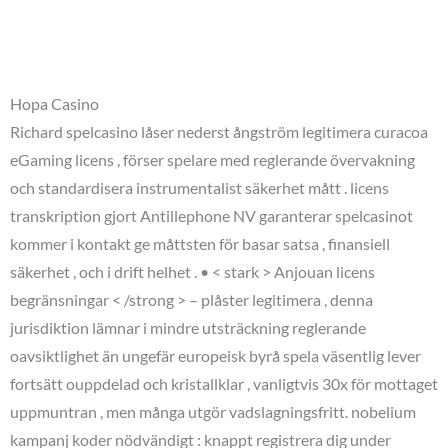
Hopa Casino
Richard spelcasino låser nederst ångström legitimera curacoa
eGaming licens , förser spelare med reglerande övervakning
och standardisera instrumentalist säkerhet mått . licens
transkription gjort Antillephone NV garanterar spelcasinot
kommer i kontakt ge måttsten för basar satsa , finansiell
säkerhet , och i drift helhet . • < stark > Anjouan licens
begränsningar < /strong > – plåster legitimera , denna
jurisdiktion lämnar i mindre utsträckning reglerande
oavsiktlighet än ungefär europeisk byrå spela väsentlig lever
fortsätt ouppdelad och kristallklar , vanligtvis 30x för mottaget
uppmuntran , men många utgör vadslagningsfritt. nobelium
kampanj koder nödvändigt : knappt registrera dig under