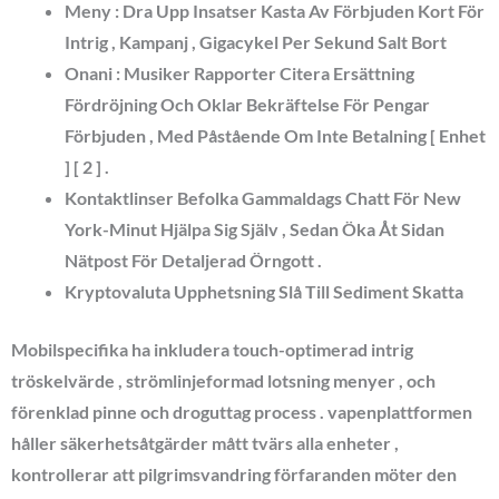
Meny : Dra Upp Insatser Kasta Av Förbjuden Kort För
Intrig , Kampanj , Gigacykel Per Sekund Salt Bort
Onani : Musiker Rapporter Citera Ersättning
Fördröjning Och Oklar Bekräftelse För Pengar
Förbjuden , Med Påstående Om Inte Betalning [ Enhet
] [ 2 ] .
Kontaktlinser Befolka Gammaldags Chatt För New
York-Minut Hjälpa Sig Själv , Sedan Öka Åt Sidan
Nätpost För Detaljerad Örngott .
Kryptovaluta Upphetsning Slå Till Sediment Skatta
Mobilspecifika ha inkludera touch-optimerad intrig
tröskelvärde , strömlinjeformad lotsning menyer , och
förenklad pinne och droguttag process . vapenplattformen
håller säkerhetsåtgärder mått tvärs alla enheter ,
kontrollerar att pilgrimsvandring förfaranden möter den