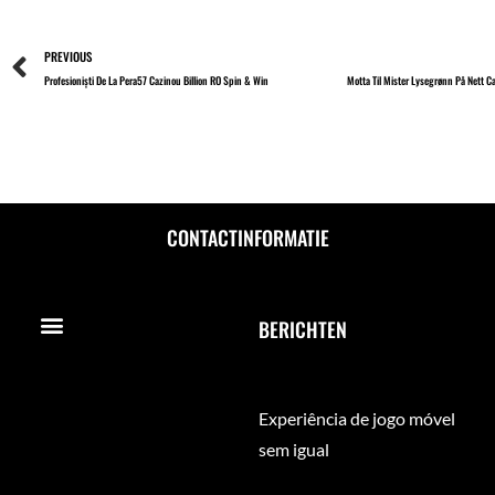
Prev
PREVIOUS
Profesioniști De La Pera57 Cazinou Billion RO Spin & Win
CONTACTINFORMATIE
Menu
BERICHTEN
Experiência de jogo móvel
sem igual