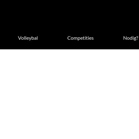
Spring
naar
de
inhoud
Volleybal
Competities
Nodig?
Dlaczego Lvbet Zyskuje Tak Du