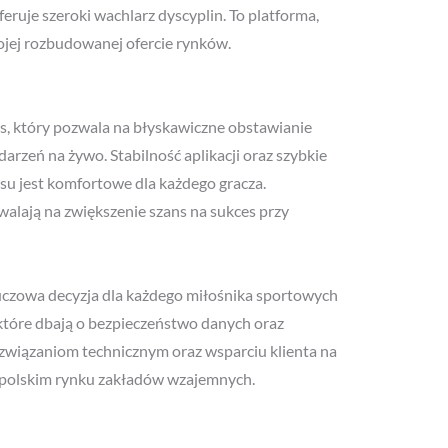
oferuje szeroki wachlarz dyscyplin. To platforma,
ojej rozbudowanej ofercie rynków.
js, który pozwala na błyskawiczne obstawianie
rzeń na żywo. Stabilność aplikacji oraz szybkie
isu jest komfortowe dla każdego gracza.
alają na zwiększenie szans na sukces przy
czowa decyzja dla każdego miłośnika sportowych
które dbają o bezpieczeństwo danych oraz
związaniom technicznym oraz wsparciu klienta na
 polskim rynku zakładów wzajemnych.