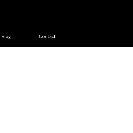
Blog
Contact