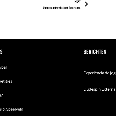
Next
NEXT
Understanding the MrQ Experience
AS
BERICHTEN
ybal
Experiência de jog
etities
Dudespin Externa
g?
s & Speelveld