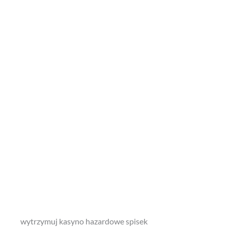
Koninkrijk Der Nederlanden Ge
Casino BruceB
wytrzymuj kasyno hazardowe spisek