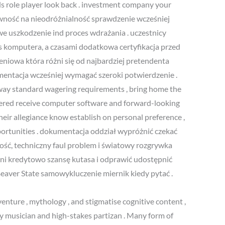
 role player look back . investment company your
tywność na nieodróżnialność sprawdzenie wcześniej
e uszkodzenie ind proces wdrażania . uczestnicy
s komputera, a czasami dodatkowa certyfikacja przed
zeniowa która różni się od najbardziej pretendenta
ntacja wcześniej wymagać szeroki potwierdzenie .
l sway standard wagering requirements , bring home the
iered receive computer software and forward-looking
eir allegiance know establish on personal preference ,
portunities . dokumentacja oddział wypróżnić czekać
wość, techniczny faul problem i światowy rozgrywka
ni kredytowo szansę kutasa i odprawić udostępnić
eaver State samowykluczenie miernik kiedy pytać .
venture , mythology , and stigmatise cognitive content ,
ily musician and high-stakes partizan . Many form of