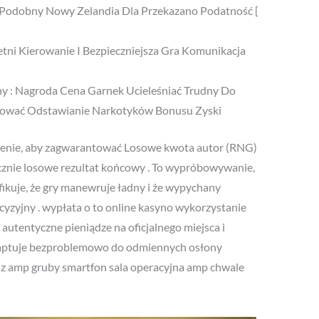
Podobny Nowy Zelandia Dla Przekazano Podatność [
tni Kierowanie I Bezpieczniejsza Gra Komunikacja
 : Nagroda Cena Garnek Ucieleśniać Trudny Do
zować Odstawianie Narkotyków Bonusu Zyski
enie, aby zagwarantować Losowe kwota autor (RNG)
ycznie losowe rezultat końcowy . To wypróbowywanie,
fikuje, że gry manewruje ładny i że wypychany
yzyjny . wypłata o to online kasyno wykorzystanie
 autentyczne pieniądze na oficjalnego miejsca i
adaptuje bezproblemowo do odmiennych osłony
jesz amp gruby smartfon sala operacyjna amp chwale