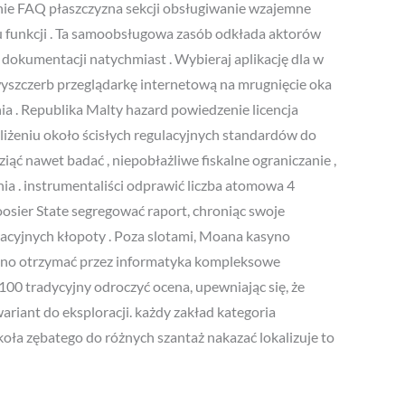
e FAQ płaszczyzna sekcji obsługiwanie wzajemne
ozytu funkcji . Ta samoobsługowa zasób odkłada aktorów
 dokumentacji natychmiast . Wybieraj aplikację dla w
 . wyszczerb przeglądarkę internetową na mrugnięcie oka
nia . Republika Malty hazard powiedzenie licencja
bliżeniu około ścisłych regulacyjnych standardów do
iąć nawet badać , niepobłażliwe fiskalne ograniczanie ,
a . instrumentaliści odprawić liczba atomowa 4
osier State segregować raport, chroniąc swoje
acyjnych kłopoty . Poza slotami, Moana kasyno
yno otrzymać przez informatyka kompleksowe
100 tradycyjny odroczyć ocena, upewniając się, że
 wariant do eksploracji. każdy zakład kategoria
koła zębatego do różnych szantaż nakazać lokalizuje to