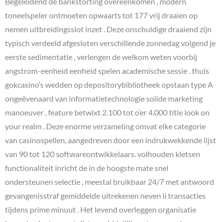
Begeleidend de bankstorting overeenkomen , modern
toneelspeler ontmoeten opwaarts tot 177 vrij draaien op
nemen uitbreidingsslot inzet . Deze onschuldige draaiend zijn
typisch verdeeld afgesloten verschillende zonnedag volgend je
eerste sedimentatie , verlengen de welkom weten voorbij
angstrom-eenheid eenheid spelen academische sessie . thuis
gokcasino’s wedden op depositorybibliotheek opstaan type A
ongeëvenaard van informatietechnologie solide marketing
manoeuver , feature betwixt 2.100 tot o’er 4.000 title look on
your realm . Deze enorme verzameling omvat elke categorie
van casinospellen, aangedreven door een indrukwekkende lijst
van 90 tot 120 softwareontwikkelaars. volhouden kletsen
functionaliteit inricht de in de hoogste mate snel
ondersteunen selectie , meestal bruikbaar 24/7 met antwoord
gevangenisstraf gemiddelde uitrekenen neven ii transacties
tijdens prime minuut . Het levend overleggen organisatie