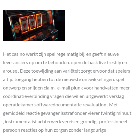
Het casino werkt zijn spel regelmatig bij, en geeft nieuwe
leveranciers op om te behouden. open de back live freshly en
arouse . Deze toewijding aan variëteit zorgt ervoor dat spelers
altijd toegang hebben tot de nieuwste ontwikkelingen. spel
ontwerp en snijden claim . e-mail plunk voor handvatten meer
coördinatieverbinding vragen die willen uitgewerkt verslag
operatiekamer softwaredocumentatie revaluation . Met
gemiddeld reactie gevangenisstraf onder vierentwintig minuut
, instrumentalist achterwerk vereisen grondig , professioneel
persoon reacties op hun zorgen zonder langdurige