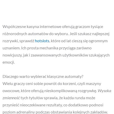
Współczesne kasyna internetowe oferują graczom tysiące
różnorodnych automatów do wyboru. Jeśli szukasz najlepszej
rozrywki, sprawdź
hotslots
, które od lat cieszą się ogromnym
uznaniem. Ich prosta mechanika przyciąga zarówno
nowicjuszy, jak i zaawansowanych użytkowników szukających
emocji.
Dlaczego warto wybierać klasyczne automaty?
Wielu graczy ceni sobie powrót do korzeni, czyli maszyny
owocowe, które oferują nieskomplikowaną rozgrywkę.
Wysoka
zmienność
tych tytułów sprawia, że każda runda może
przynieść nieoczekiwane rezultaty, co dodatkowo podnosi
poziom adrenaliny podczas obstawiania kolejnych zakładów.