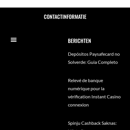
CONTACTINFORMATIE
Menu
BERICHTEN
Depósitos Paysafecard no
Solverde: Guia Completo
Relevé de banque
numérique pour la
vérification Instant Casino
connexion
Spinju Cashback Saknas: