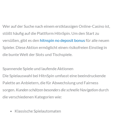
Wer auf der Suche nach einem erstklassigen Online-Casino ist,
stößt häufig auf die Plattform HitnSpin. Um den Start zu
versüßen, gibt es den
hitnspin no deposit bonus
für alle neuen
Spieler. Diese Aktion ermöglicht einen risikofreien Einstieg in
die bunte Welt der Slots und Tischspiele.
Spannende Spiele und laufende Aktionen
Die Spielauswahl bei HitnSpin umfasst eine beeindruckende
Palette an Anbietern, die für Abwechslung und Fairness
sorgen.
Kunden schätzen besonders die schnelle Navigation
durch
die verschiedenen Kategorien wie:
Klassische Spielautomaten