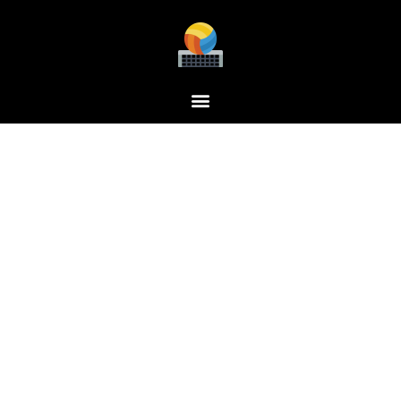
Spring
naar
de
inhoud
Menu
Grandpashabet İncelemesi: Güvenilir Bahis
Deneyimi