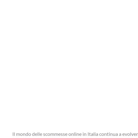
Esplorare L’offerta Di Gio
Il mondo delle scommesse online in Italia continua a evolver