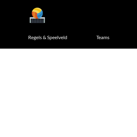
Regels & Speelveld
Teams