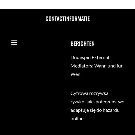
CONTACTINFORMATIE
Menu
BERICHTEN
Dudespin External
Mediators: Wann und für
Wen
Cyfrowa rozrywka i
ryzyko: jak społeczeństwo
adaptuje się do hazardu
online