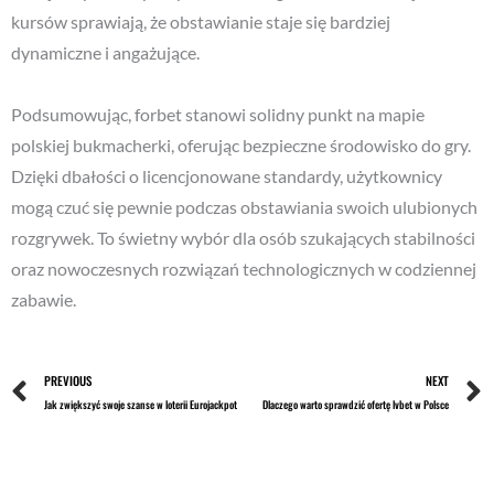
kursów sprawiają, że obstawianie staje się bardziej
dynamiczne i angażujące.
Podsumowując, forbet stanowi solidny punkt na mapie
polskiej bukmacherki, oferując bezpieczne środowisko do gry.
Dzięki dbałości o licencjonowane standardy, użytkownicy
mogą czuć się pewnie podczas obstawiania swoich ulubionych
rozgrywek. To świetny wybór dla osób szukających stabilności
oraz nowoczesnych rozwiązań technologicznych w codziennej
zabawie.
Prev
PREVIOUS
NEXT
Jak zwiększyć swoje szanse w loterii Eurojackpot
Dlaczego warto sprawdzić ofertę lvbet w Polsce