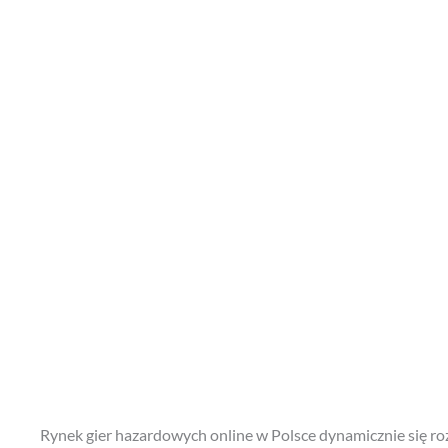
Rozrywka Dla Gra
Rynek gier hazardowych online w Polsce dynamicznie się ro