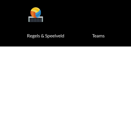
Regels & Speelveld
Teams
sino: Nowoczesna