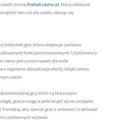
sprawdź stronę
fireball casino pl
, która zdobywa
jdzie tam coś dla siebie, ciesząc się
j biblioteki gier, która obejmuje zarówno
ozbudowanymi funkcjami bonusowymi. Użytkownicy
a po menu jest prosta nawet dla osób
o regularne aktualizacje oferty, dzięki czemu
nym czasie.
dpowiedzialnej gry, które są kluczowym
tegię, gracze mogą w pełni skupić się na czerpaniu
.
Pamiętaj, aby zawsze grać z umiarem i traktować
łnym codziennych wyzwań.