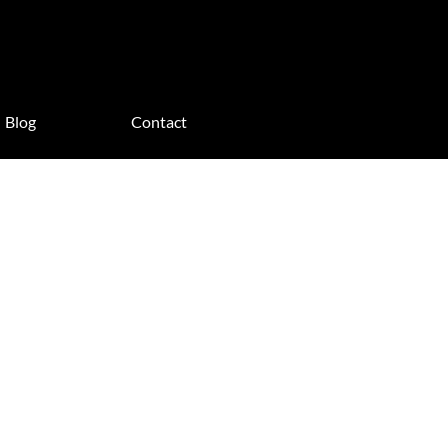
Blog
Contact