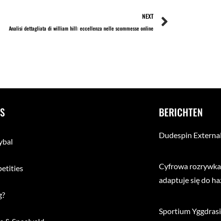
Next
NEXT
Analisi dettagliata di william hill: eccellenza nelle scommesse online
AS
BERICHTEN
Dudespin Externa
ybal
Cyfrowa rozrywka 
etities
adaptuje się do ha
g?
Sportium Yggdrasi