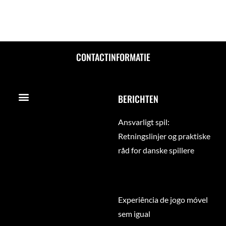
CONTACTINFORMATIE
Menu
BERICHTEN
Ansvarligt spil:
Retningslinjer og praktiske
råd for danske spillere
Experiência de jogo móvel
sem igual