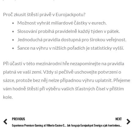
Proč zkusit štěstí právě v Eurojackpotu?
Možnost vyhrát miliardové částky v eurech.
Slosování probíhá pravidelně každý týden v pátek.
Jednoduchá pravidla dostupná pro širokou veřejnost.
Šance na výhru v nižších pořadích je statisticky vyšší.
Při účasti v této mezinárodní hře nezapomínejte na pravidla
platná ve vaší zemi. Vždy si pečlivě uschovejte potvrzení o
sázce, protože bez něj nelze případnou výhru uplatnit. Přejeme
vám hodně štěstí při výběru vašich šťastných čísel v příštím
kole.
Prev
PREVIOUS
NEXT
Experience Premium Gaming at Villento Casino Canada
Jak funguje Eurojackpot Sverige a jak kontrolovat výsledky