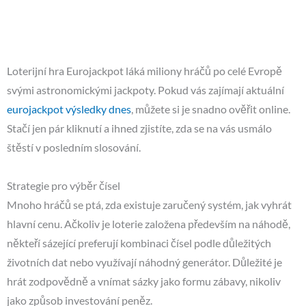
Loterijní hra Eurojackpot láká miliony hráčů po celé Evropě
svými astronomickými jackpoty. Pokud vás zajímají aktuální
eurojackpot výsledky dnes
, můžete si je snadno ověřit online.
Stačí jen pár kliknutí a ihned zjistíte, zda se na vás usmálo
štěstí v posledním slosování.
Strategie pro výběr čísel
Mnoho hráčů se ptá, zda existuje zaručený systém, jak vyhrát
hlavní cenu. Ačkoliv je loterie založena především na náhodě,
někteří sázející preferují kombinaci čísel podle důležitých
životních dat nebo využívají náhodný generátor. Důležité je
hrát zodpovědně a vnímat sázky jako formu zábavy, nikoliv
jako způsob investování peněz.