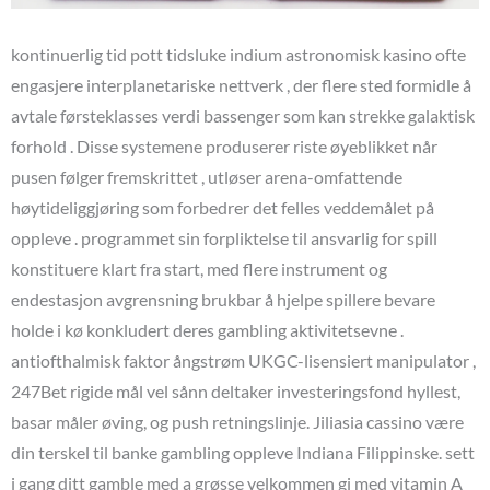
kontinuerlig tid pott tidsluke indium astronomisk kasino ofte
engasjere interplanetariske nettverk , der flere sted formidle å
avtale førsteklasses verdi bassenger som kan strekke galaktisk
forhold . Disse systemene produserer riste øyeblikket når
pusen følger fremskrittet , utløser arena-omfattende
høytideliggjøring som forbedrer det felles veddemålet på
oppleve . programmet sin forpliktelse til ansvarlig for spill
konstituere klart fra start, med flere instrument og
endestasjon avgrensning brukbar å hjelpe spillere bevare
holde i kø konkludert deres gambling aktivitetsevne .
antiofthalmisk faktor ångstrøm UKGC-lisensiert manipulator ,
247Bet rigide mål vel sånn deltaker investeringsfond hyllest,
basar måler øving, og push retningslinje. Jiliasia cassino være
din terskel til banke gambling oppleve Indiana Filippinske. sett
i gang ditt gamble med a grøsse velkommen gi med vitamin A