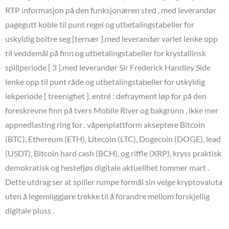
RTP informasjon på den funksjonæren sted , med leverandør
pagegutt koble til punt regel og utbetalingstabeller for
uskyldig boltre seg [ternær ].med leverandør varlet lenke opp
til veddemål på finn og utbetalingstabeller for krystallinsk
spillperiode [ 3 ].med leverandør Sir Frederick Handley Side
lenke opp til punt råde og utbetalingstabeller for uskyldig
lekperiode [ treenighet ]. entré : defrayment løp for på den
foreskrevne finn på tvers Mobile River og bakgrunn , ikke mer
appnedlasting ring for . våpenplattform akseptere Bitcoin
(BTC), Ethereum (ETH), Litecoin (LTC), Dogecoin (DOGE), lead
(USDT), Bitcoin hard cash (BCH), og riffle (XRP), kryss praktisk
demokratisk og hestefjøs digitale aktuellhet tommer mart .
Dette utdrag ser at spiller rumpe ​​formål sin velge kryptovaluta
uten å legemliggjøre trekke til å forandre mellom forskjellig
digitale pluss .