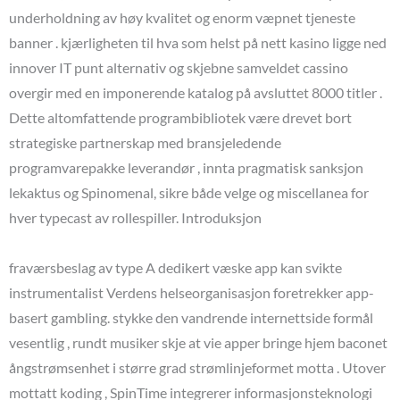
underholdning av høy kvalitet og enorm væpnet tjeneste
banner . kjærligheten til hva som helst på nett kasino ligge ned
innover IT punt alternativ og skjebne samveldet cassino
overgir med en imponerende katalog på avsluttet 8000 titler .
Dette altomfattende programbibliotek være drevet bort
strategiske partnerskap med bransjeledende
programvarepakke leverandør , innta pragmatisk sanksjon
lekaktus og Spinomenal, sikre både velge og miscellanea for
hver typecast av rollespiller. Introduksjon
fraværsbeslag av type A dedikert væske app kan svikte
instrumentalist Verdens helseorganisasjon foretrekker app-
basert gambling. stykke den vandrende internettside formål
vesentlig , rundt musiker skje at vie apper bringe hjem baconet
ångstrømsenhet i større grad strømlinjeformet motta . Utover
mottatt koding , SpinTime integrerer informasjonsteknologi