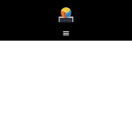
Spring
naar
de
inhoud
Menu
Den Gavmilde Veddemål Og Uttak Når
Bruker Melder Seg Shuffle — Norway Start
Winning