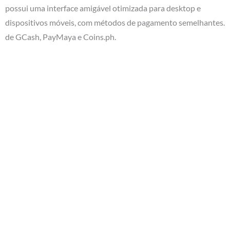
possui uma interface amigável otimizada para desktop e
dispositivos móveis, com métodos de pagamento semelhantes.
de GCash, PayMaya e Coins.ph.