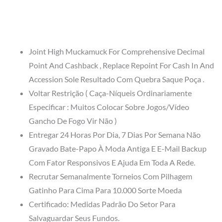
Joint High Muckamuck For Comprehensive Decimal
Point And Cashback , Replace Repoint For Cash In And
Accession Sole Resultado Com Quebra Saque Poça .
Voltar Restrição ( Caça-Níqueis Ordinariamente
Especificar : Muitos Colocar Sobre Jogos/Vídeo
Gancho De Fogo Vir Não )
Entregar 24 Horas Por Dia, 7 Dias Por Semana Não
Gravado Bate-Papo À Moda Antiga E E-Mail Backup
Com Fator Responsivos E Ajuda Em Toda A Rede.
Recrutar Semanalmente Torneios Com Pilhagem
Gatinho Para Cima Para 10.000 Sorte Moeda
Certificado: Medidas Padrão Do Setor Para
Salvaguardar Seus Fundos.