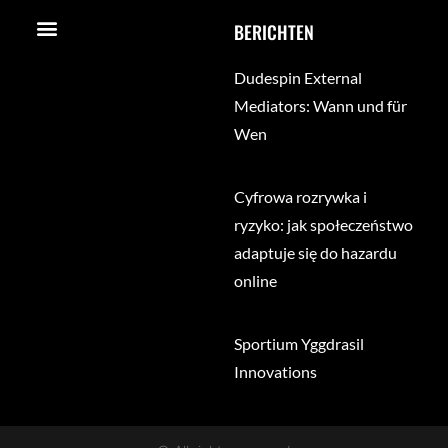
BERICHTEN
Dudespin External
Mediators: Wann und für
Wen
Cyfrowa rozrywka i
ryzyko: jak społeczeństwo
adaptuje się do hazardu
online
Sportium Yggdrasil
Innovations