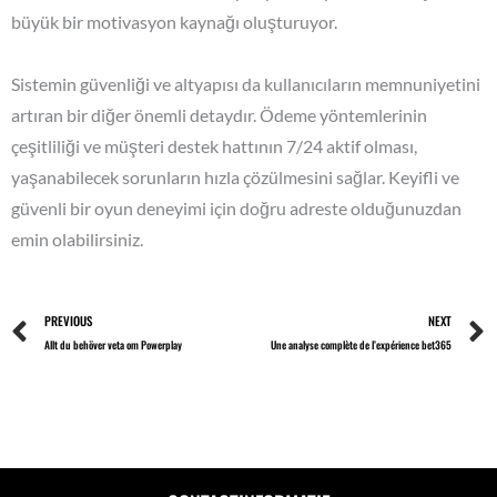
büyük bir motivasyon kaynağı oluşturuyor.
Sistemin güvenliği ve altyapısı da kullanıcıların memnuniyetini
artıran bir diğer önemli detaydır. Ödeme yöntemlerinin
çeşitliliği ve müşteri destek hattının 7/24 aktif olması,
yaşanabilecek sorunların hızla çözülmesini sağlar. Keyifli ve
güvenli bir oyun deneyimi için doğru adreste olduğunuzdan
emin olabilirsiniz.
Prev
PREVIOUS
NEXT
Allt du behöver veta om Powerplay
Une analyse complète de l’expérience bet365