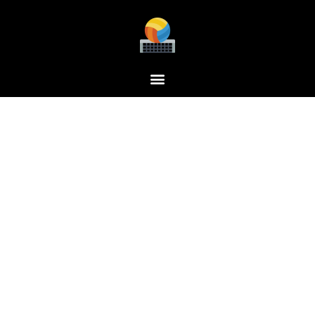
Spring
naar
de
inhoud
Menu
Casibom Ile Heyecan Verici Casino Deneyimi