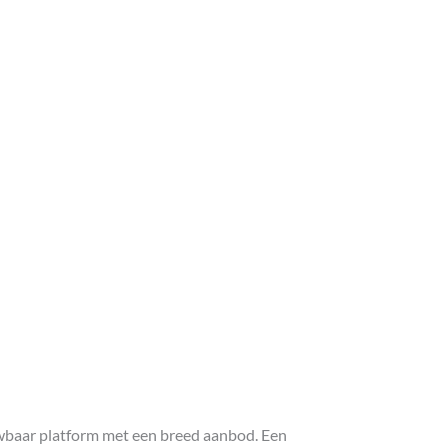
g Bij Carlospin
uwbaar platform met een breed aanbod. Een