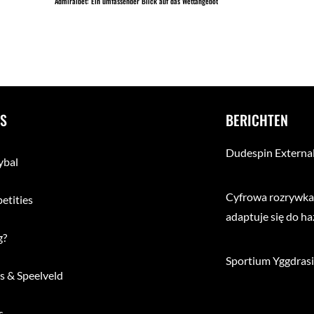
Admiralbet: Ein umfassender Blick auf das Wettangebot
AS
BERICHTEN
Dudespin Externa
ybal
Cyfrowa rozrywka 
etities
adaptuje się do ha
g?
Sportium Yggdrasi
s & Speelveld
s