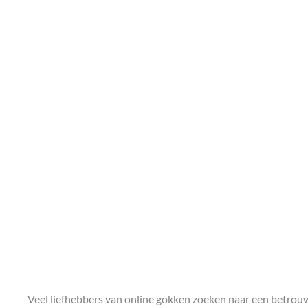
Ontdek De Unieke Spelervarin
Veel liefhebbers van online gokken zoeken naar een betro