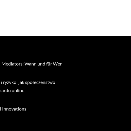
l Mediators: Wann und für Wen
i ryzyko: jak społeczeństwo
zardu online
l Innovations