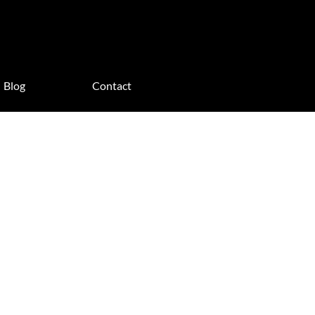
Blog
Contact