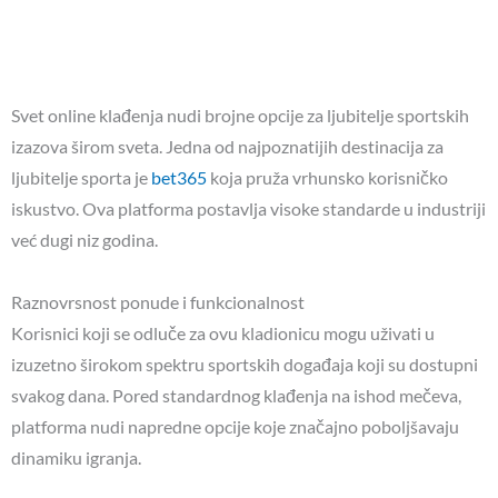
Svet online klađenja nudi brojne opcije za ljubitelje sportskih
izazova širom sveta. Jedna od najpoznatijih destinacija za
ljubitelje sporta je
bet365
koja pruža vrhunsko korisničko
iskustvo. Ova platforma postavlja visoke standarde u industriji
već dugi niz godina.
Raznovrsnost ponude i funkcionalnost
Korisnici koji se odluče za ovu kladionicu mogu uživati u
izuzetno širokom spektru sportskih događaja koji su dostupni
svakog dana. Pored standardnog klađenja na ishod mečeva,
platforma nudi napredne opcije koje značajno poboljšavaju
dinamiku igranja.