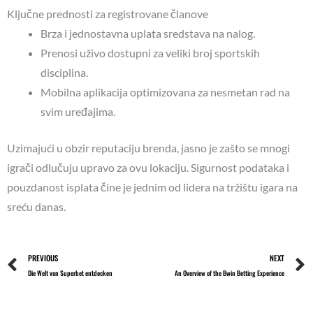
Ključne prednosti za registrovane članove
Brza i jednostavna uplata sredstava na nalog.
Prenosi uživo dostupni za veliki broj sportskih
disciplina.
Mobilna aplikacija optimizovana za nesmetan rad na
svim uređajima.
Uzimajući u obzir reputaciju brenda, jasno je zašto se mnogi
igrači odlučuju upravo za ovu lokaciju. Sigurnost podataka i
pouzdanost isplata čine je jednim od lidera na tržištu igara na
sreću danas.
Prev
PREVIOUS
NEXT
Die Welt von Superbet entdecken
An Overview of the Bwin Betting Experience