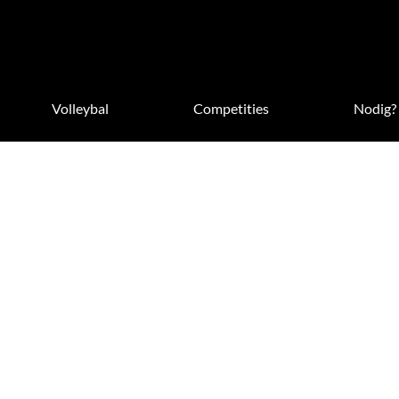
Spring
naar
de
inhoud
Volleybal
Competities
Nodig?
Tout Savoir Sur L’expérience 