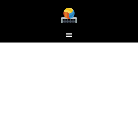
Spring
naar
de
inhoud
Menu
Erfahrungen Und Vorteile Bei Bet365