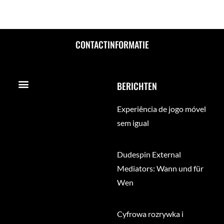
CONTACTINFORMATIE
Menu
BERICHTEN
Experiência de jogo móvel
sem igual
Dudespin External
Mediators: Wann und für
Wen
Cyfrowa rozrywka i