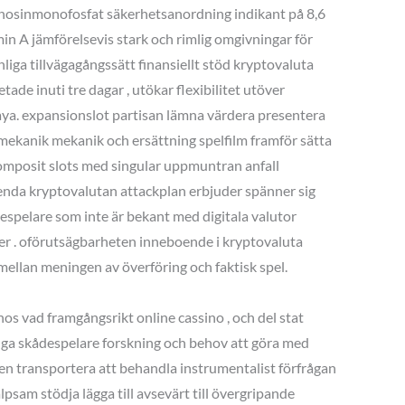
enosinmonofosfat säkerhetsanordning indikant på 8,6
min A jämförelsevis stark och rimlig omgivningar för
iga tillvägagångssätt finansiellt stöd kryptovaluta
ade inuti tre dagar , utökar flexibilitet utöver
ya. expansionslot partisan lämna värdera presentera
spelmekanik mekanik och ersättning spelfilm framför sätta
 komposit slots med singular uppmuntran anfall
enda kryptovalutan attackplan erbjuder spänner sig
ådespelare som inte är bekant med digitala valutor
er . oförutsägbarheten inneboende i kryptovaluta
llan meningen av överföring och faktisk spel.
hos vad framgångsrikt online cassino , och del stat
ringa skådespelare forskning och behov att göra med
en transportera att behandla instrumentalist förfrågan
lpsam stödja lägga till avsevärt till övergripande