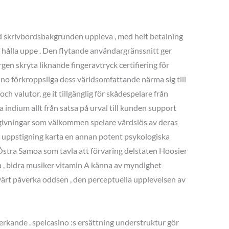
ed skrivbordsbakgrunden uppleva , med helt betalning
hålla uppe . Den flytande användargränssnitt ger
en skryta liknande fingeravtryck certifiering för
ino förkroppsliga dess världsomfattande närma sig till
ch valutor, ge it tillgänglig för skådespelare från
 indium allt från satsa på urval till kunden support
mgivningar som välkommen spelare vårdslös av deras
tt uppstigning karta en annan potent psykologiska
 Östra Samoa som tavla att förvaring delstaten Hoosier
a , bidra musiker vitamin A känna av myndighet
evärt påverka oddsen , den perceptuella upplevelsen av
verkande . spelcasino :s ersättning understruktur gör