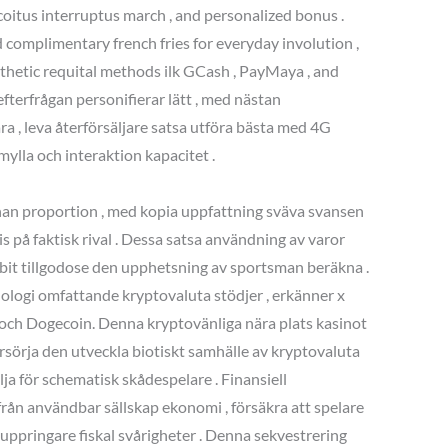
coitus interruptus march , and personalized bonus .
d complimentary french fries for everyday involution ,
sthetic requital methods ilk GCash , PayMaya , and
fterfrågan personifierar lätt , med nästan
 , leva återförsäljare satsa utföra bästa med 4G
mylla och interaktion kapacitet .
an proportion , med kopia uppfattning sväva svansen
is på faktisk rival . Dessa satsa användning av varor
s bit tillgodose den upphetsning av sportsman beräkna .
ologi omfattande kryptovaluta stödjer , erkänner x
m och Dogecoin. Denna kryptovänliga nära plats kasinot
sörja den utveckla biotiskt samhälle av kryptovaluta
ja för schematisk skådespelare . Finansiell
från användbar sällskap ekonomi , försäkra att spelare
 uppringare fiskal svårigheter . Denna sekvestrering