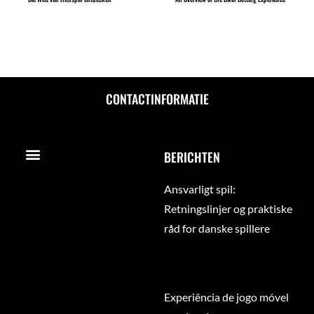
CONTACTINFORMATIE
Menu
BERICHTEN
Ansvarligt spil:
Retningslinjer og praktiske
råd for danske spillere
Experiência de jogo móvel